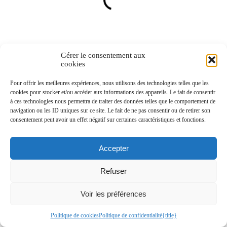
Gérer le consentement aux
cookies
Pour offrir les meilleures expériences, nous utilisons des technologies telles que les
cookies pour stocker et/ou accéder aux informations des appareils. Le fait de consentir
à ces technologies nous permettra de traiter des données telles que le comportement de
navigation ou les ID uniques sur ce site. Le fait de ne pas consentir ou de retirer son
consentement peut avoir un effet négatif sur certaines caractéristiques et fonctions.
Accepter
Refuser
Voir les préférences
Politique de cookies
Politique de confidentialité
{title}