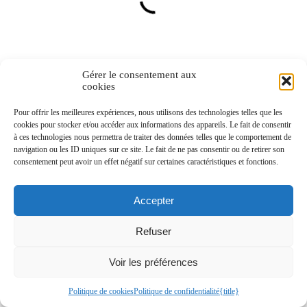
Gérer le consentement aux
cookies
Pour offrir les meilleures expériences, nous utilisons des technologies telles que les
cookies pour stocker et/ou accéder aux informations des appareils. Le fait de consentir
à ces technologies nous permettra de traiter des données telles que le comportement de
navigation ou les ID uniques sur ce site. Le fait de ne pas consentir ou de retirer son
consentement peut avoir un effet négatif sur certaines caractéristiques et fonctions.
Accepter
Refuser
Voir les préférences
Politique de cookies
Politique de confidentialité
{title}