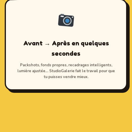
Avant → Après en quelques
secondes
Packshots, fonds propres, recadrages intelligents,
lumière ajustée… StudioGalerie fait le travail pour que
tu puisses vendre mieux.