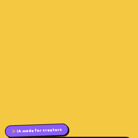
IA made for creators