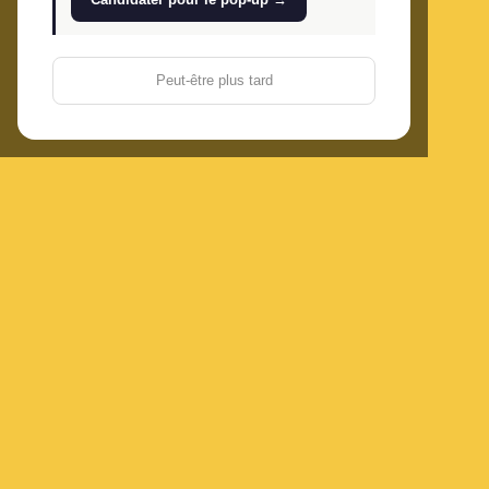
Peut-être plus tard