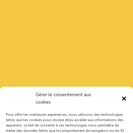
Gérer le consentement aux
cookies
Pour offrir les meilleures expériences, nous utilisons des technologies
telles que les cookies pour stocker et/ou accéder aux informations des
appareils. Le fait de consentir à ces technologies nous permettra de
traiter des données telles que le comportement de navigation ou les ID