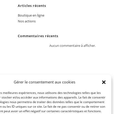
Articles récents
Boutique en ligne
Nos actions
Commentaires récents
Aucun commentaire à afficher.
Gérer le consentement aux cookies
les meilleures expériences, nous utilisons des technologies telles que les
 stocker et/ou accéder aux informations des appareils. Le fait de consentir
ologies nous permettra de traiter des données telles que le comportement
n ou les ID uniques sur ce site. Le fait de ne pas consentir ou de retirer son
 peut avoir un effet négatif sur certaines caractéristiques et fonctions.